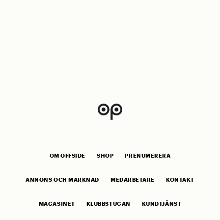
OM OFFSIDE
SHOP
PRENUMERERA
ANNONS OCH MARKNAD
MEDARBETARE
KONTAKT
MAGASINET
KLUBBSTUGAN
KUNDTJÄNST