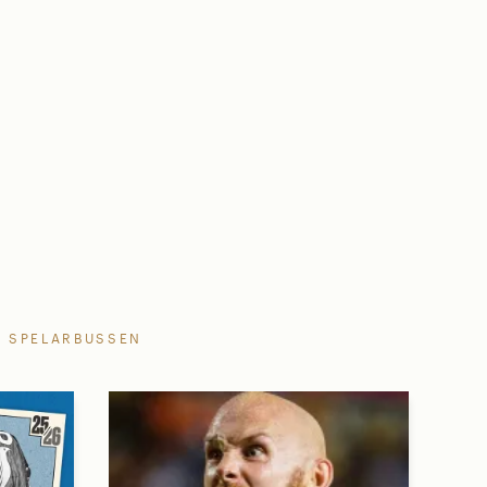
SPELARBUSSEN