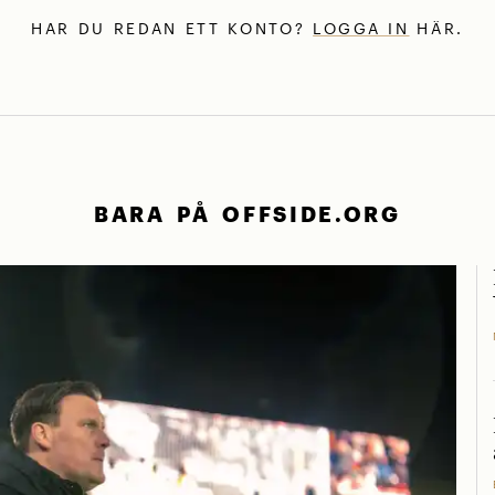
HAR DU REDAN ETT KONTO?
LOGGA IN
HÄR.
BARA PÅ OFFSIDE.ORG