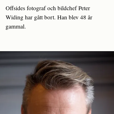
Offsides fotograf och bildchef Peter
Widing har gått bort. Han blev 48 år
gammal.