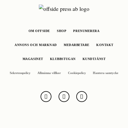
OM OFFSIDE
SHOP
PRENUMERERA
ANNONS OCH MARKNAD
MEDARBETARE
KONTAKT
MAGASINET
KLUBBSTUGAN
KUNDTJÄNST
Sekretesspolicy
Allmänna villkor
Cookiepolicy
Hantera samtycke