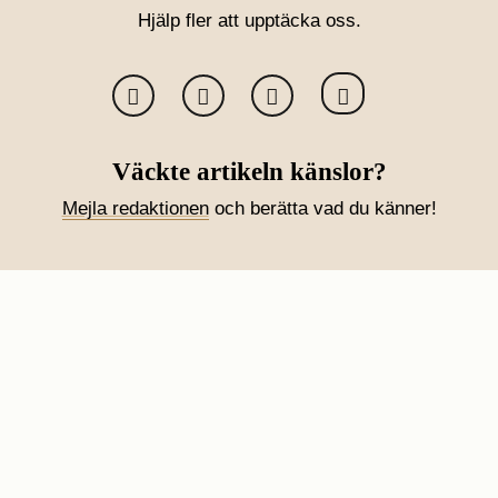
Hjälp fler att upptäcka oss.
Väckte artikeln känslor?
Mejla redaktionen
och berätta vad du känner!