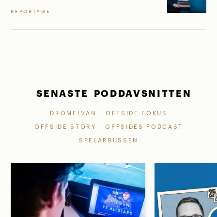
REPORTAGE
SENASTE PODDAVSNITTEN
DRÖMELVAN
OFFSIDE FOKUS
OFFSIDE STORY
OFFSIDES PODCAST
SPELARBUSSEN