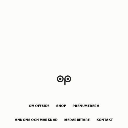
OM OFFSIDE
SHOP
PRENUMERERA
ANNONS OCH MARKNAD
MEDARBETARE
KONTAKT