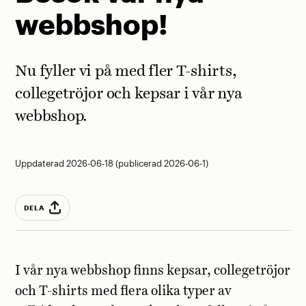
webbshop!
Nu fyller vi på med fler T-shirts,
collegetröjor och kepsar i vår nya
webbshop.
Uppdaterad 2026-06-18 (publicerad 2026-06-1)
DELA
I vår nya webbshop finns kepsar, collegetröjor
och T-shirts med flera olika typer av