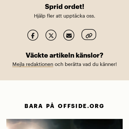
Sprid ordet!
Hjälp fler att upptäcka oss.
Väckte artikeln känslor?
Mejla redaktionen
och berätta vad du känner!
BARA PÅ OFFSIDE.ORG