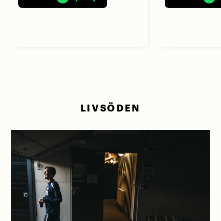
LIVSÖDEN