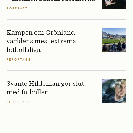
PORTRÄTT
Kampen om Grönland –
världens mest extrema
fotbollsliga
REPORTAGE
Svante Hildeman gör slut
med fotbollen
REPORTAGE