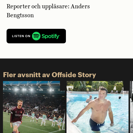
Reporter och uppläsare: Anders
Bengtsson
Fler avsnitt av Offside Story