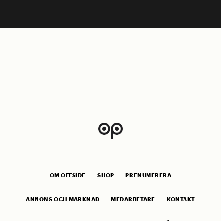
OM OFFSIDE
SHOP
PRENUMERERA
ANNONS OCH MARKNAD
MEDARBETARE
KONTAKT