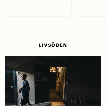
LIVSÖDEN