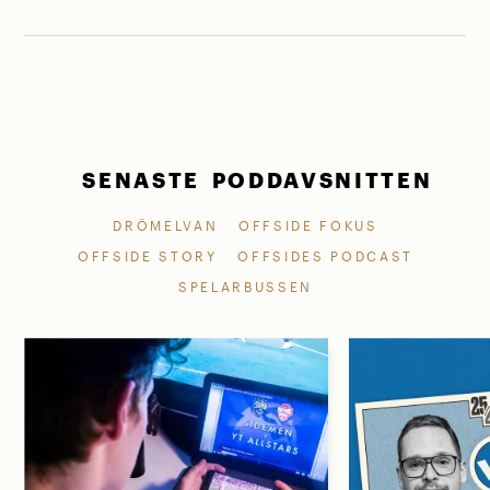
SENASTE PODDAVSNITTEN
DRÖMELVAN
OFFSIDE FOKUS
OFFSIDE STORY
OFFSIDES PODCAST
SPELARBUSSEN