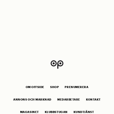
OM OFFSIDE
SHOP
PRENUMERERA
ANNONS OCH MARKNAD
MEDARBETARE
KONTAKT
MAGASINET
KLUBBSTUGAN
KUNDTJÄNST