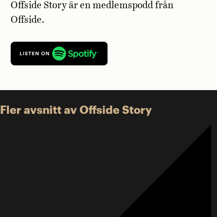
Offside Story är en medlemspodd från
Offside.
Fler avsnitt av Offside Story