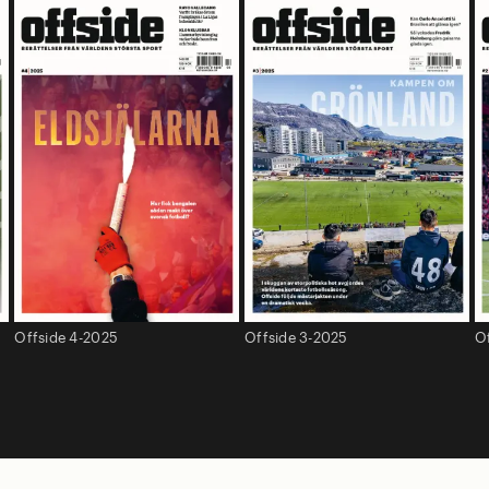
Offside 4-2025
Offside 3-2025
O