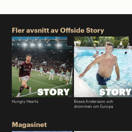
Fler avsnitt av Offside Story
Hungry Hearts
Bosse Andersson och
drömmen om Europa
Magasinet