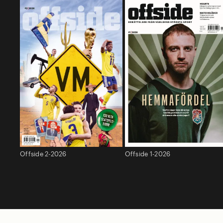
Offside 2-2026
Offside 1-2026