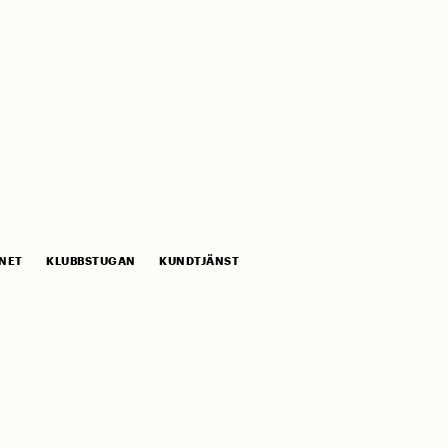
NET
KLUBBSTUGAN
KUNDTJÄNST