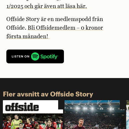
1/2025 och går även att läsa här.
Offside Story är en medlemspodd från
Offside.
Bli Offsidemedlem – 0 kronor
första månaden!
Fler avsnitt av Offside Story