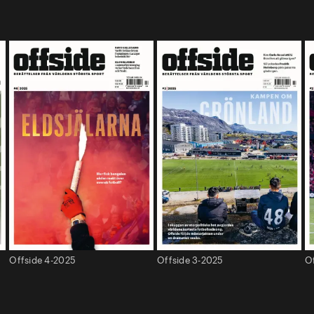
Offside 4-2025
Offside 3-2025
O