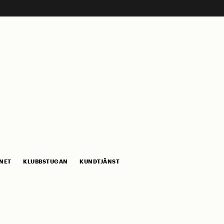
NET
KLUBBSTUGAN
KUNDTJÄNST