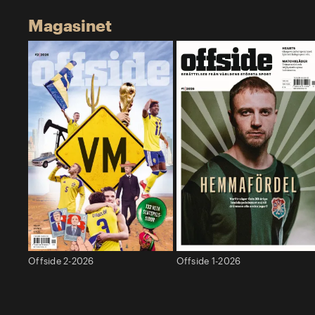
Magasinet
Offside 2-2026
Offside 1-2026