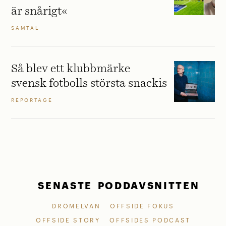
är snårigt«
SAMTAL
Så blev ett klubbmärke
svensk fotbolls största snackis
REPORTAGE
SENASTE PODDAVSNITTEN
DRÖMELVAN
OFFSIDE FOKUS
OFFSIDE STORY
OFFSIDES PODCAST