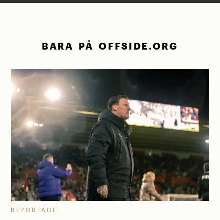
BARA PÅ OFFSIDE.ORG
REPORTAGE