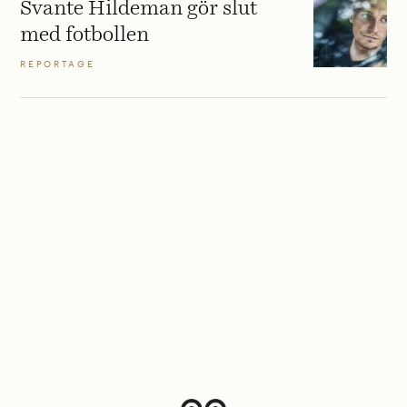
Svante Hildeman gör slut
med fotbollen
REPORTAGE