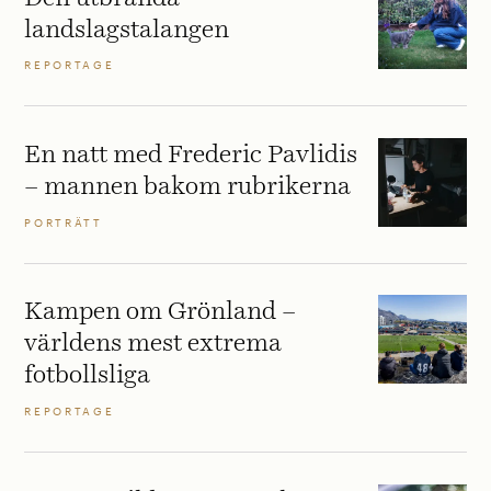
landslagstalangen
REPORTAGE
En natt med Frederic Pavlidis
– mannen bakom rubrikerna
PORTRÄTT
Kampen om Grönland –
världens mest extrema
fotbollsliga
REPORTAGE