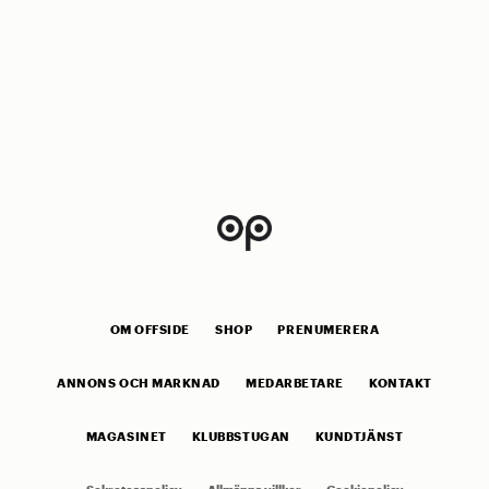
OM OFFSIDE
SHOP
PRENUMERERA
ANNONS OCH MARKNAD
MEDARBETARE
KONTAKT
MAGASINET
KLUBBSTUGAN
KUNDTJÄNST