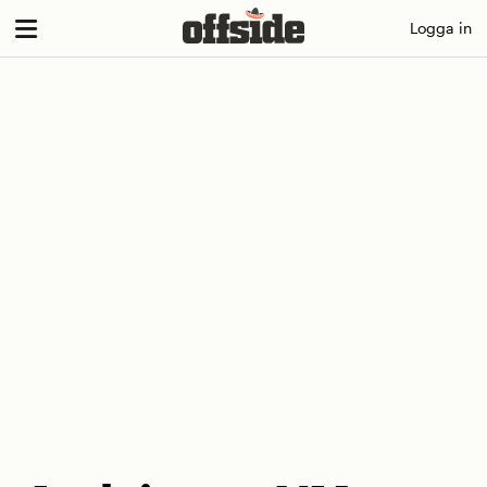
Skip
Logga in
to
content