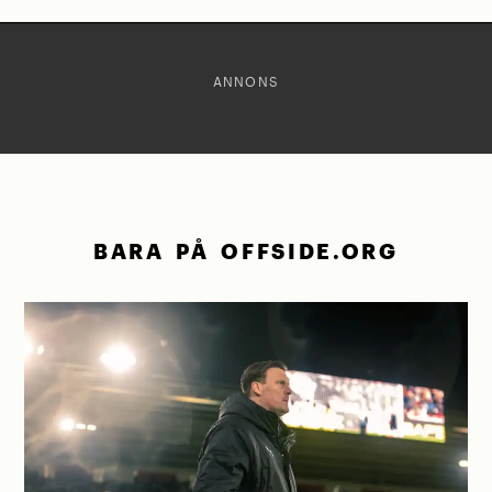
ANNONS
BARA PÅ OFFSIDE.ORG