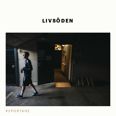
LIVSÖDEN
REPORTAGE