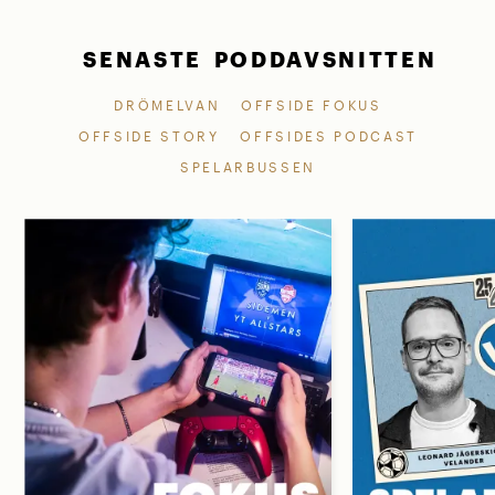
SENASTE PODDAVSNITTEN
DRÖMELVAN
OFFSIDE FOKUS
OFFSIDE STORY
OFFSIDES PODCAST
SPELARBUSSEN