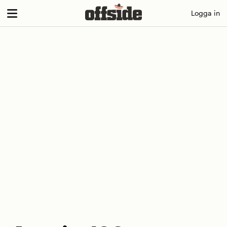
Skip
Logga in
to
content