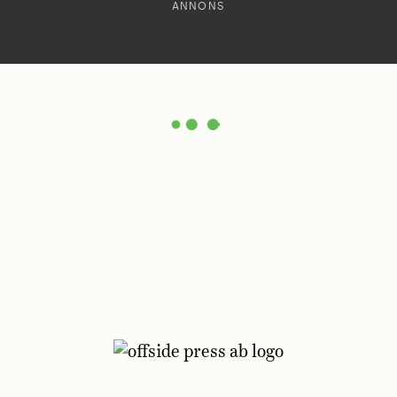
ANNONS