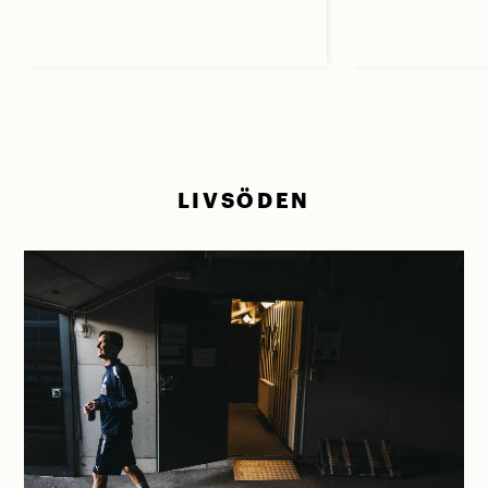
LIVSÖDEN