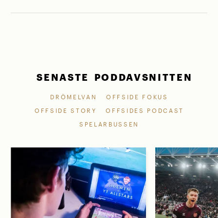
SENASTE PODDAVSNITTEN
DRÖMELVAN
OFFSIDE FOKUS
OFFSIDE STORY
OFFSIDES PODCAST
SPELARBUSSEN