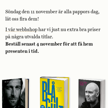
Söndag den 11 november är alla pappors dag,
låt oss fira dem!
I vår webbshop
har vi just nu extra bra priser
på några utvalda titlar.
Beställ senast 4 november för att få hem
presenten i tid.