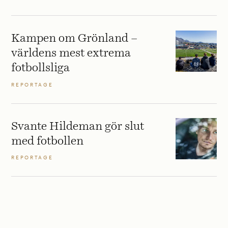
Kampen om Grönland –
världens mest extrema
fotbollsliga
REPORTAGE
Svante Hildeman gör slut
med fotbollen
REPORTAGE