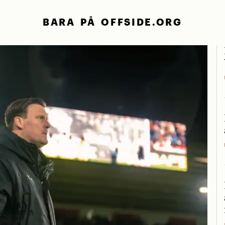
BARA PÅ OFFSIDE.ORG