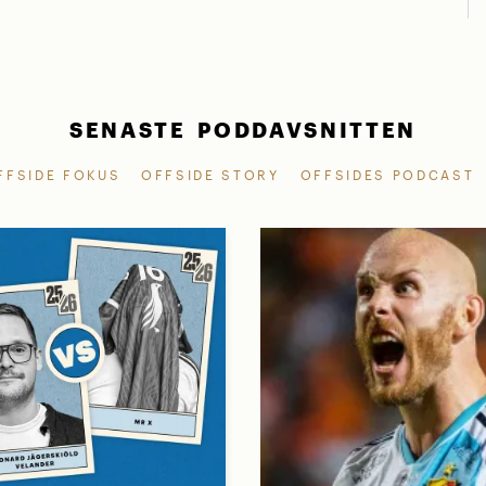
SENASTE PODDAVSNITTEN
FFSIDE FOKUS
OFFSIDE STORY
OFFSIDES PODCAST