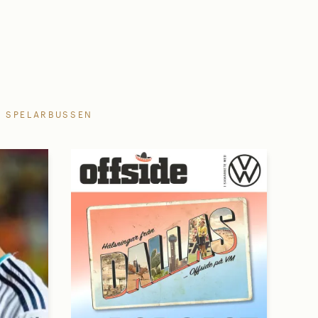
SPELARBUSSEN