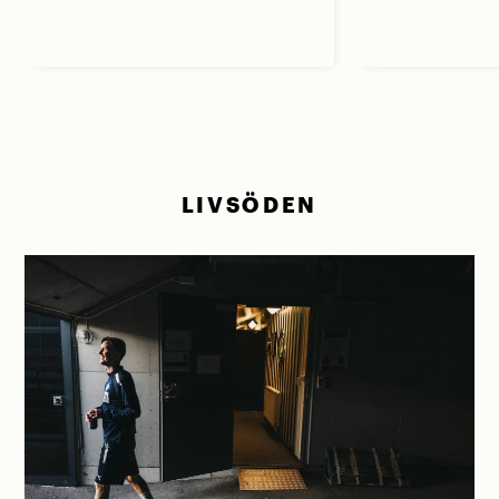
LIVSÖDEN