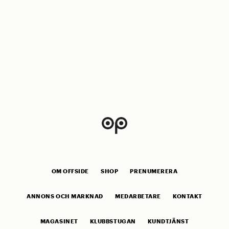
OM OFFSIDE
SHOP
PRENUMERERA
ANNONS OCH MARKNAD
MEDARBETARE
KONTAKT
MAGASINET
KLUBBSTUGAN
KUNDTJÄNST