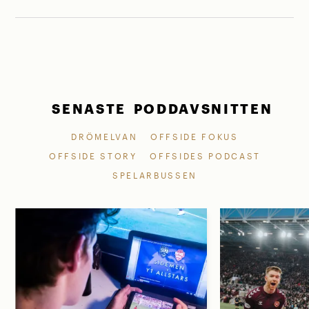
SENASTE PODDAVSNITTEN
DRÖMELVAN
OFFSIDE FOKUS
OFFSIDE STORY
OFFSIDES PODCAST
SPELARBUSSEN