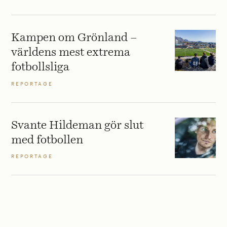
Kampen om Grönland –
världens mest extrema
fotbollsliga
REPORTAGE
Svante Hildeman gör slut
med fotbollen
REPORTAGE