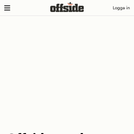
Skip
Logga in
to
content