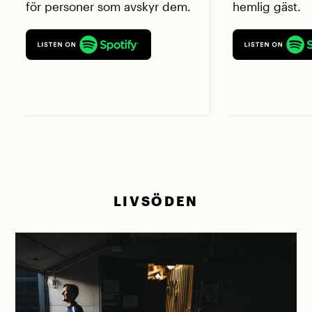
för personer som avskyr dem.
hemlig gäst.
LIVSÖDEN