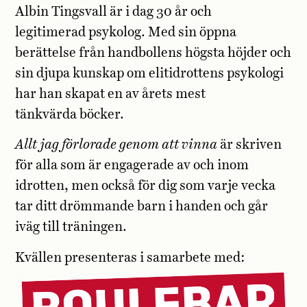
Albin Tingsvall är i dag 30 år och
legitimerad psykolog. Med sin öppna
berättelse från handbollens högsta höjder och
sin djupa kunskap om elitidrottens psykologi
har han skapat en av årets mest
tänkvärda böcker.
Allt jag förlorade genom att vinna
är skriven
för alla som är engagerade av och inom
idrotten, men också för dig som varje vecka
tar ditt drömmande barn i handen och går
iväg till träningen.
Kvällen presenteras i samarbete med: