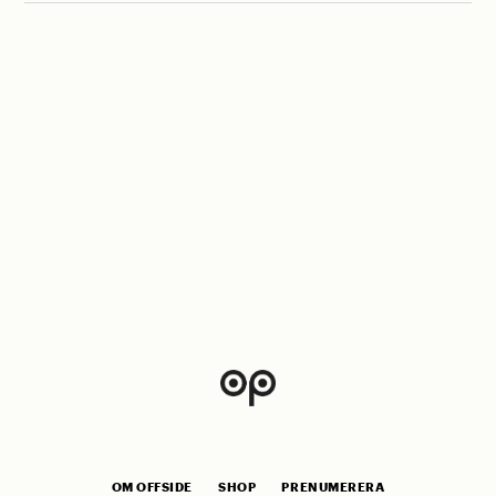
OM OFFSIDE
SHOP
PRENUMERERA