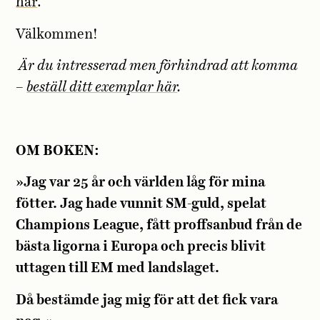
här
.
Välkommen!
Är du intresserad men förhindrad att komma
–
beställ ditt exemplar här
.
OM BOKEN:
»Jag var 25 år och världen låg för mina
fötter. Jag hade vunnit SM-guld, spelat
Champions League, fått proffsanbud från de
bästa ligorna i Europa och precis blivit
uttagen till EM med landslaget.
Då bestämde jag mig för att det fick vara