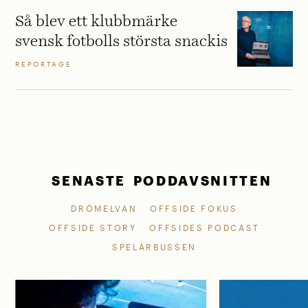
Så blev ett klubbmärke
svensk fotbolls största snackis
REPORTAGE
SENASTE PODDAVSNITTEN
DRÖMELVAN
OFFSIDE FOKUS
OFFSIDE STORY
OFFSIDES PODCAST
SPELARBUSSEN