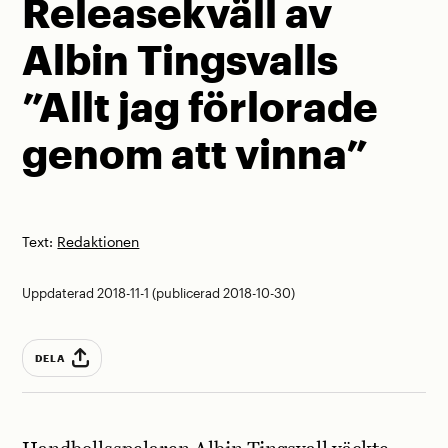
Releasekväll av
Albin Tingsvalls
”Allt jag förlorade
genom att vinna”
Text:
Redaktionen
Uppdaterad 2018-11-1 (publicerad 2018-10-30)
DELA