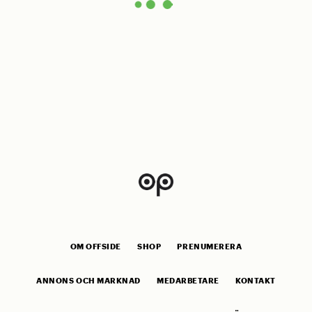
OM OFFSIDE
SHOP
PRENUMERERA
ANNONS OCH MARKNAD
MEDARBETARE
KONTAKT