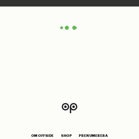
OM OFFSIDE
SHOP
PRENUMERERA