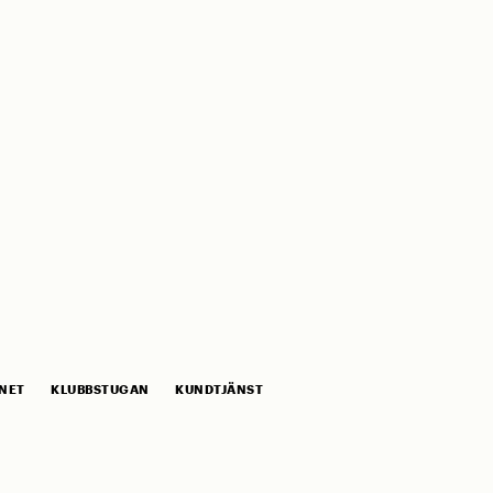
NET
KLUBBSTUGAN
KUNDTJÄNST