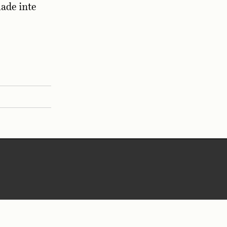
hade inte