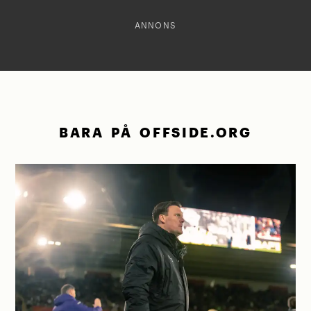
ANNONS
BARA PÅ OFFSIDE.ORG