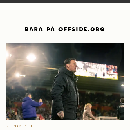
BARA PÅ OFFSIDE.ORG
REPORTAGE