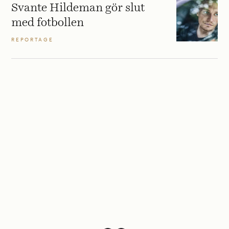
Svante Hildeman gör slut
med fotbollen
REPORTAGE