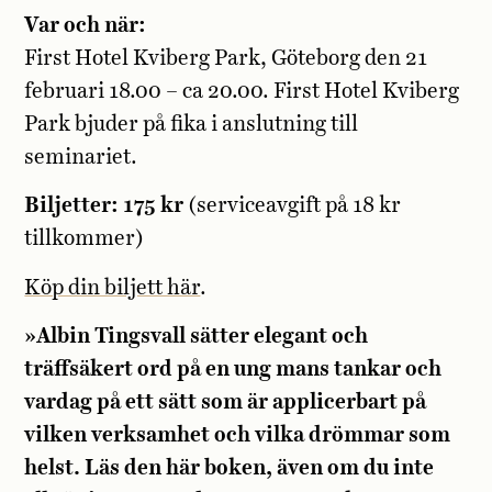
Var och när:
First Hotel Kviberg Park, Göteborg den 21
februari 18.00 – ca 20.00. First Hotel Kviberg
Park bjuder på fika i anslutning till
seminariet.
Biljetter: 175 kr
(serviceavgift på 18 kr
tillkommer)
Köp din biljett här
.
»Albin Tingsvall sätter elegant och
träffsäkert ord på en ung mans tankar och
vardag på ett sätt som är applicerbart på
vilken verksamhet och vilka drömmar som
helst. Läs den här boken, även om du inte