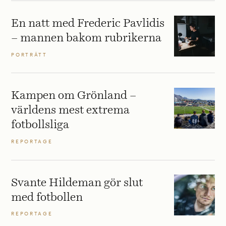
En natt med Frederic Pavlidis
– mannen bakom rubrikerna
PORTRÄTT
Kampen om Grönland –
världens mest extrema
fotbollsliga
REPORTAGE
Svante Hildeman gör slut
med fotbollen
REPORTAGE