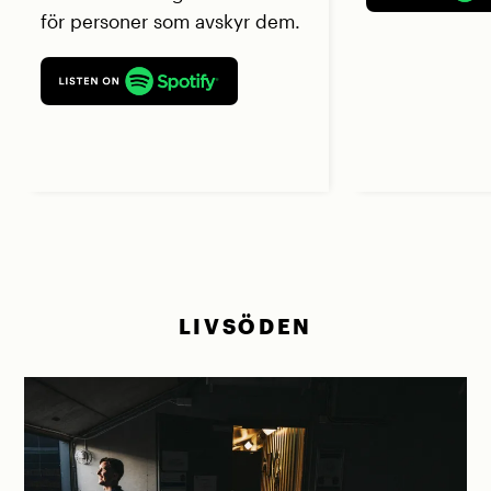
för personer som avskyr dem.
LIVSÖDEN