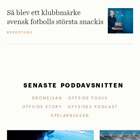
Så blev ett klubbmärke
svensk fotbolls största snackis
REPORTAGE
SENASTE PODDAVSNITTEN
DRÖMELVAN
OFFSIDE FOKUS
OFFSIDE STORY
OFFSIDES PODCAST
SPELARBUSSEN