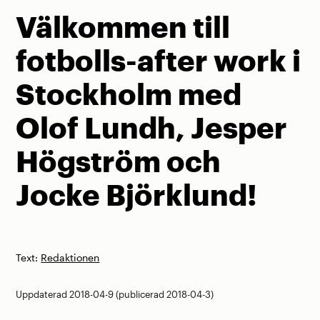
Välkommen till
fotbolls-after work i
Stockholm med
Olof Lundh, Jesper
Högström och
Jocke Björklund!
Text:
Redaktionen
Uppdaterad 2018-04-9 (publicerad 2018-04-3)