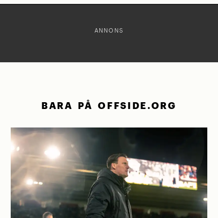
ANNONS
BARA PÅ OFFSIDE.ORG