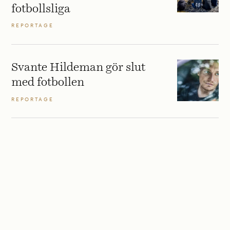
fotbollsliga
REPORTAGE
Svante Hildeman gör slut
med fotbollen
REPORTAGE