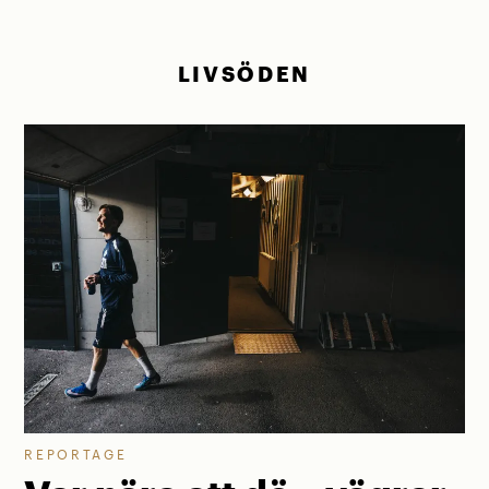
LIVSÖDEN
REPORTAGE