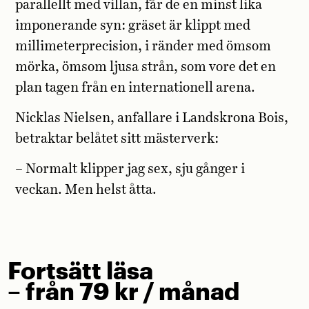
parallellt med villan, får de en minst lika
imponerande syn: gräset är klippt med
millimeterprecision, i ränder med ömsom
mörka, ömsom ljusa strån, som vore det en
plan tagen från en internationell arena.
Nicklas Nielsen, anfallare i Landskrona Bois,
betraktar belåtet sitt mästerverk:
– Normalt klipper jag sex, sju gånger i
veckan. Men helst åtta.
Fortsätt läsa
– från 79 kr / månad