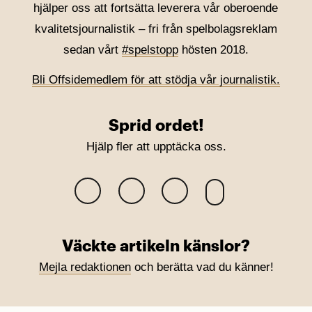
hjälper oss att fortsätta leverera vår oberoende
kvalitetsjournalistik – fri från spelbolagsreklam
sedan vårt
#spelstopp
hösten 2018.
Bli Offsidemedlem för att stödja vår journalistik.
Sprid ordet!
Hjälp fler att upptäcka oss.
Väckte artikeln känslor?
Mejla redaktionen
och berätta vad du känner!