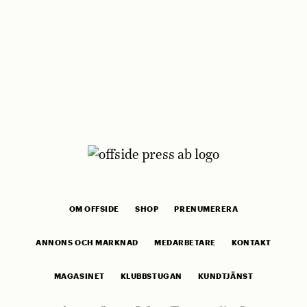
OM OFFSIDE
SHOP
PRENUMERERA
ANNONS OCH MARKNAD
MEDARBETARE
KONTAKT
MAGASINET
KLUBBSTUGAN
KUNDTJÄNST