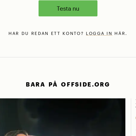
Testa nu
HAR DU REDAN ETT KONTO?
LOGGA IN
HÄR.
BARA PÅ OFFSIDE.ORG