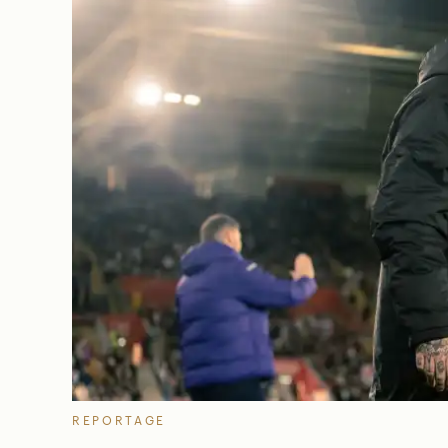
REPORTAGE