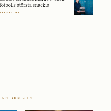
fotbolls största snackis
REPORTAGE
SPELARBUSSEN