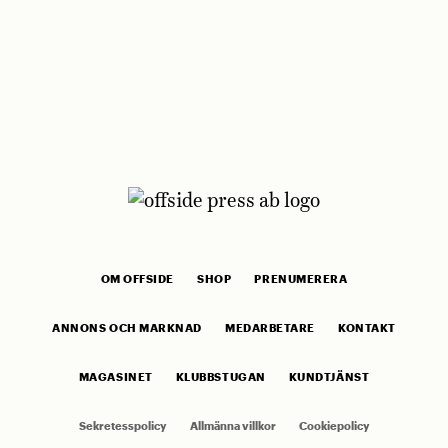
OM OFFSIDE
SHOP
PRENUMERERA
ANNONS OCH MARKNAD
MEDARBETARE
KONTAKT
MAGASINET
KLUBBSTUGAN
KUNDTJÄNST
Sekretesspolicy
Allmänna villkor
Cookiepolicy