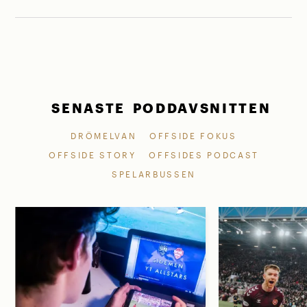
SENASTE PODDAVSNITTEN
DRÖMELVAN
OFFSIDE FOKUS
OFFSIDE STORY
OFFSIDES PODCAST
SPELARBUSSEN