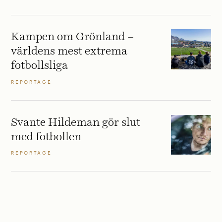
Kampen om Grönland –
världens mest extrema
fotbollsliga
REPORTAGE
Svante Hildeman gör slut
med fotbollen
REPORTAGE