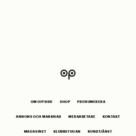
OM OFFSIDE
SHOP
PRENUMERERA
ANNONS OCH MARKNAD
MEDARBETARE
KONTAKT
MAGASINET
KLUBBSTUGAN
KUNDTJÄNST