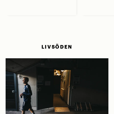
LIVSÖDEN