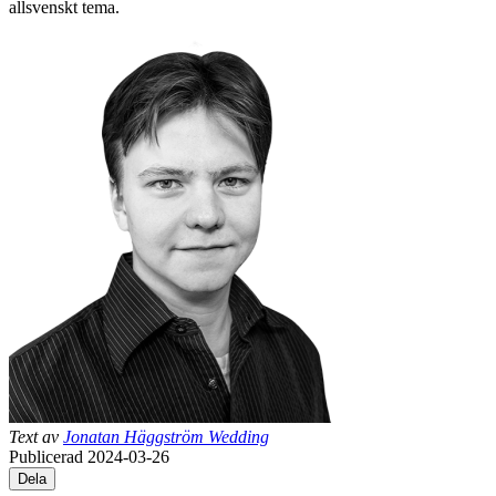
allsvenskt tema.
Text av
Jonatan Häggström Wedding
Publicerad 2024-03-26
Dela