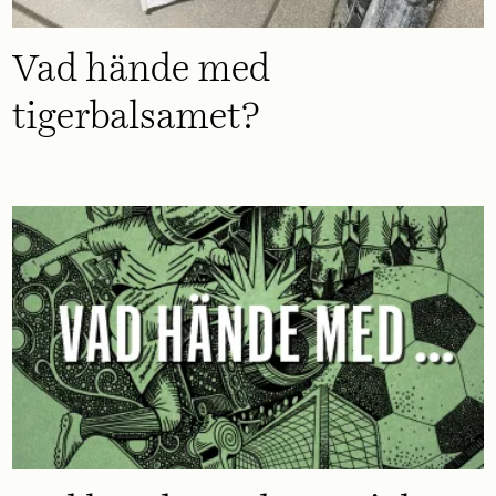
Vad hände med
tigerbalsamet?