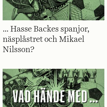
... Hasse Backes spanjor,
näsplåstret och Mikael
Nilsson?