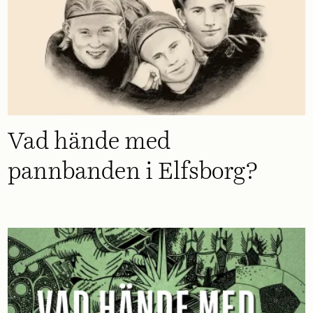
Vad hände med
pannbanden i Elfsborg?