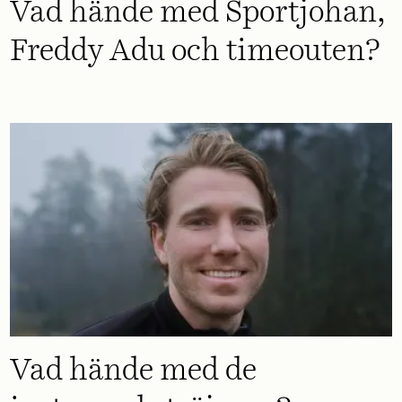
Vad hände med Sportjohan,
Freddy Adu och timeouten?
Vad hände med de