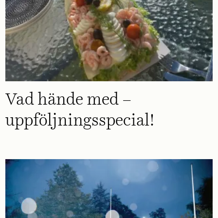
Vad hände med –
uppföljningsspecial!