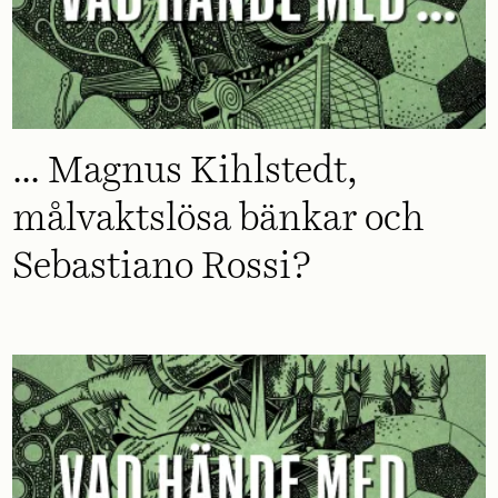
... Magnus Kihlstedt,
målvaktslösa bänkar och
Sebastiano Rossi?