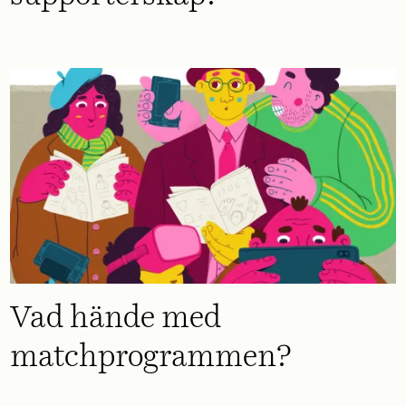
Vad hände med
matchprogrammen?