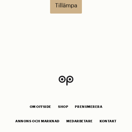
Tillämpa
OM OFFSIDE
SHOP
PRENUMERERA
ANNONS OCH MARKNAD
MEDARBETARE
KONTAKT