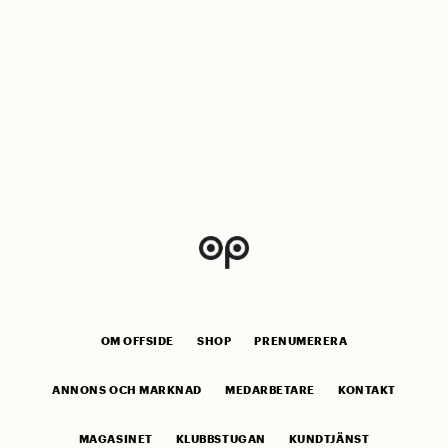
OM OFFSIDE
SHOP
PRENUMERERA
ANNONS OCH MARKNAD
MEDARBETARE
KONTAKT
MAGASINET
KLUBBSTUGAN
KUNDTJÄNST