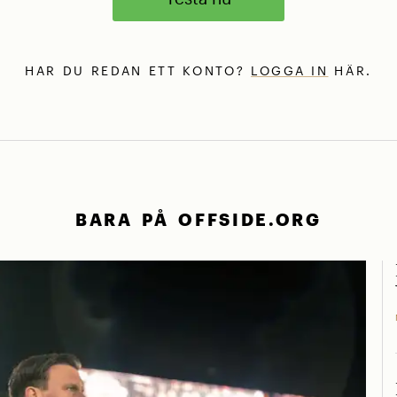
HAR DU REDAN ETT KONTO?
LOGGA IN
HÄR.
BARA PÅ OFFSIDE.ORG