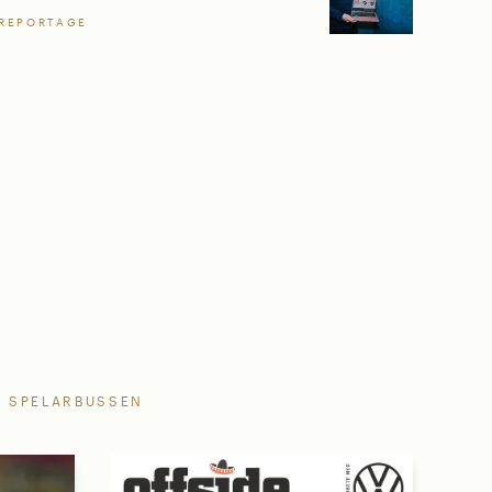
REPORTAGE
SPELARBUSSEN