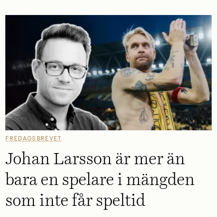
FREDAGSBREVET
Johan Larsson är mer än
bara en spelare i mängden
som inte får speltid