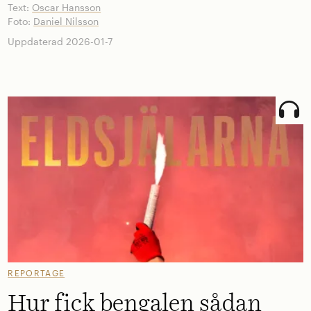
Text:
Oscar Hansson
Foto:
Daniel Nilsson
Uppdaterad 2026-01-7
REPORTAGE
Hur fick bengalen sådan