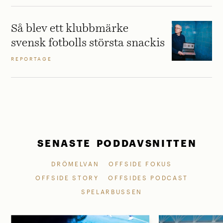
Så blev ett klubbmärke
svensk fotbolls största snackis
REPORTAGE
SENASTE PODDAVSNITTEN
DRÖMELVAN
OFFSIDE FOKUS
OFFSIDE STORY
OFFSIDES PODCAST
SPELARBUSSEN