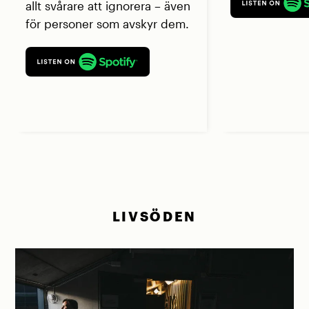
allt svårare att ignorera – även
för personer som avskyr dem.
LIVSÖDEN