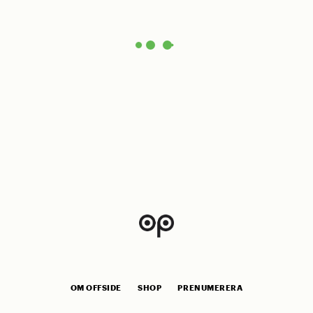
OM OFFSIDE
SHOP
PRENUMERERA