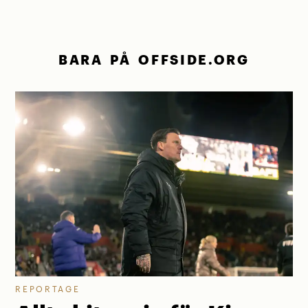
BARA PÅ OFFSIDE.ORG
REPORTAGE