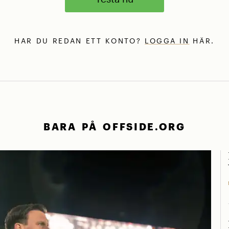
HAR DU REDAN ETT KONTO?
LOGGA IN
HÄR.
BARA PÅ OFFSIDE.ORG