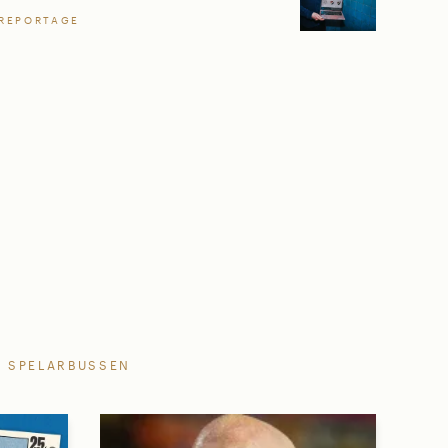
REPORTAGE
SPELARBUSSEN