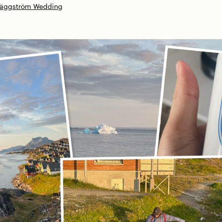
Häggström Wedding