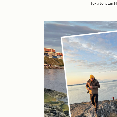
Text:
Jonatan 