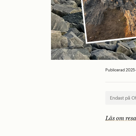
Publicerad 2025
Endast på O
Läs om resa