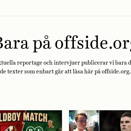
Bara på offside.or
tuella reportage och intervjuer publicerar vi bara d
de texter som enbart går att läsa här på offside.org.