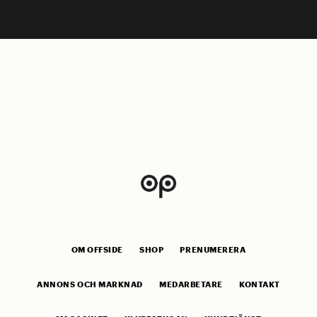
OM OFFSIDE
SHOP
PRENUMERERA
ANNONS OCH MARKNAD
MEDARBETARE
KONTAKT