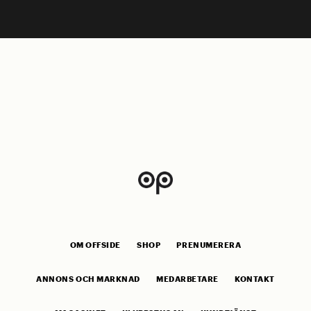
OM OFFSIDE
SHOP
PRENUMERERA
ANNONS OCH MARKNAD
MEDARBETARE
KONTAKT