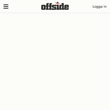
Skip
Logga in
to
content