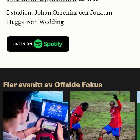
I studion: Johan Orrenius och Jonatan
Häggström Wedding
Fler avsnitt av Offside Fokus