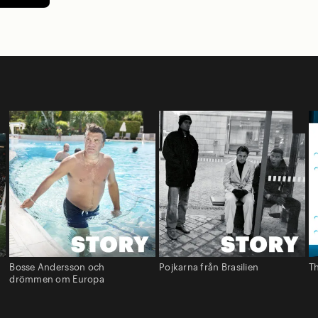
Bosse Andersson och
Pojkarna från Brasilien
Th
drömmen om Europa