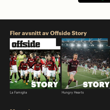
Fler avsnitt av Offside Story
La Famiglia
Hungry Hearts