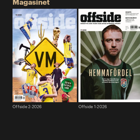
Magasinet
Offside 2-2026
Offside 1-2026