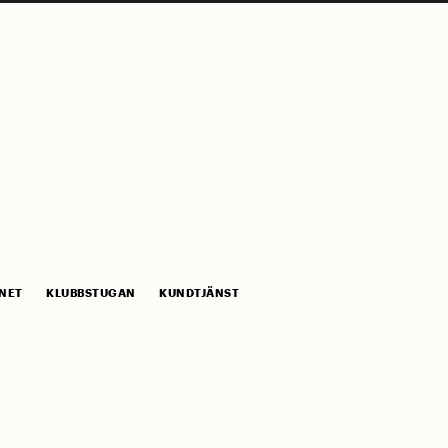
NET
KLUBBSTUGAN
KUNDTJÄNST