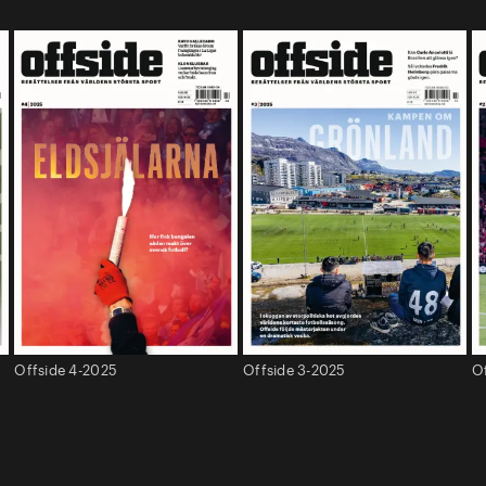
Offside 4-2025
Offside 3-2025
O