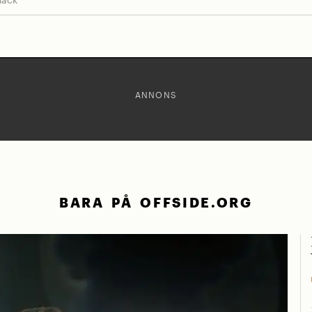
ANNONS
BARA PÅ OFFSIDE.ORG