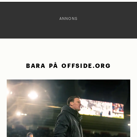
ANNONS
BARA PÅ OFFSIDE.ORG