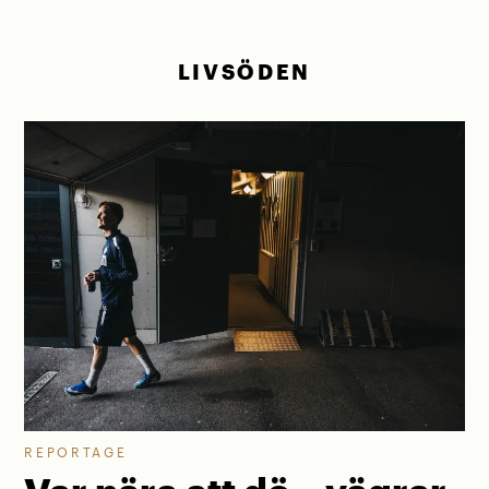
LIVSÖDEN
REPORTAGE