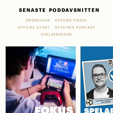
SENASTE PODDAVSNITTEN
DRÖMELVAN
OFFSIDE FOKUS
OFFSIDE STORY
OFFSIDES PODCAST
SPELARBUSSEN