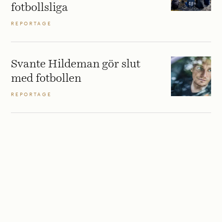
fotbollsliga
REPORTAGE
Svante Hildeman gör slut
med fotbollen
REPORTAGE